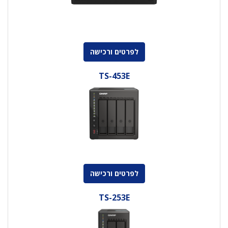
לפרטים ורכישה
TS-453E
לפרטים ורכישה
TS-253E