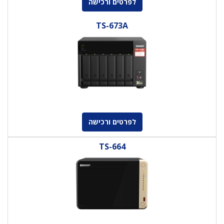
לפרטים ורכישה
TS-673A
לפרטים ורכישה
TS-664