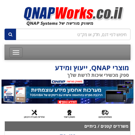
מוצרי QNAP, ייעוץ ומידע
ספק מכשירי איכות לרשת שלך
משרדים קטנים / ביתיים