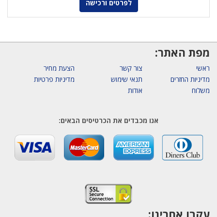
לפרטים ורכישה
מפת האתר:
ראשי
צור קשר
הצעת מחיר
מדיניות החזרים
תנאי שימוש
מדיניות פרטיות
משלוח
אודות
אנו מכבדים את הכרטיסים הבאים:
עקבו אחרינו: