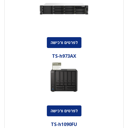
לפרטים ורכישה
TS-h973AX
לפרטים ורכישה
TS-h1090FU