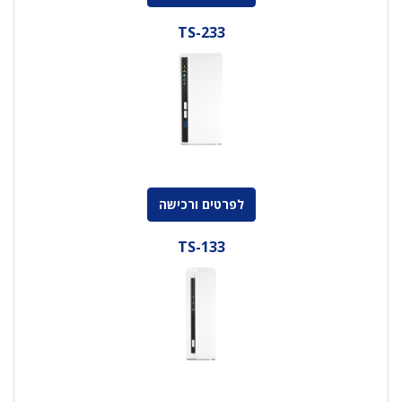
TS-233
לפרטים ורכישה
TS-133