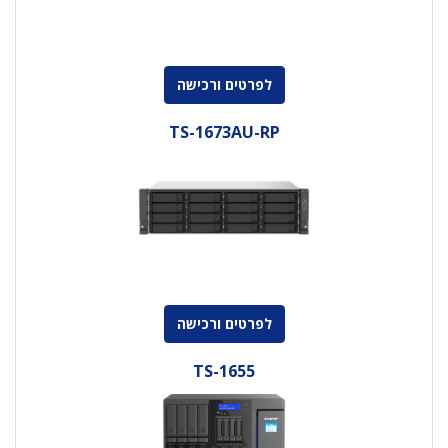
לפרטים ורכישה
TS-1673AU-RP
לפרטים ורכישה
TS-1655