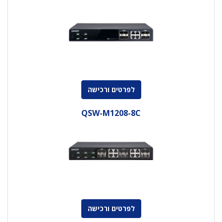
לפרטים ורכישה
QSW-M1208-8C
לפרטים ורכישה