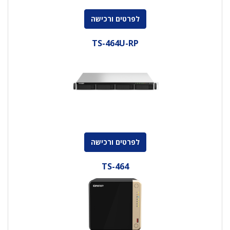
לפרטים ורכישה
TS-464U-RP
לפרטים ורכישה
TS-464