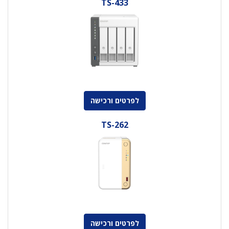
TS-433
לפרטים ורכישה
TS-262
לפרטים ורכישה