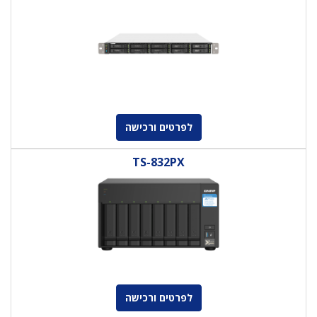
לפרטים ורכישה
TS-832PX
לפרטים ורכישה