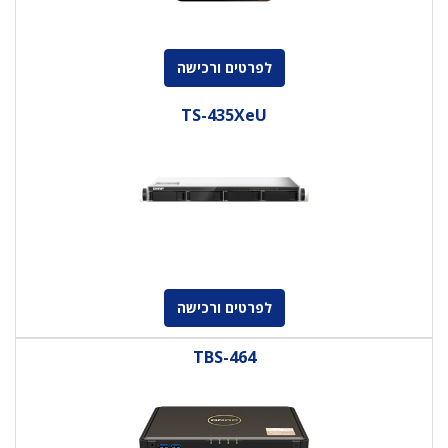
לפרטים ורכישה
TS-435XeU
לפרטים ורכישה
TBS-464