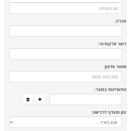
חברה:
דואר אלקטרוני:
מספר טלפון:
התעניינות במוצר:
זמן מועדף לרכישה: