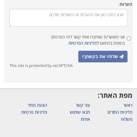
הערות:
אני מאשר/ת שתיצרו איתי קשר לפי הפרטים
בטופס בהתאם
למדיניות הפרטיות
שלח/י את בקשתך!
This site is protected by reCAPTCHA.
מפת האתר:
ראשי
צור קשר
הצעת מחיר
מדיניות החזרים
תנאי שימוש
מדיניות פרטיות
משלוח
אודות