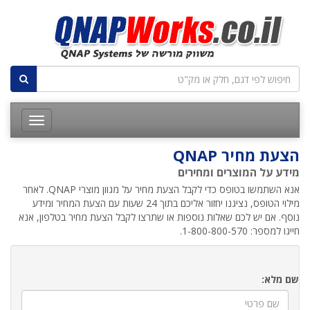
הצעת מחיר QNAP
מידע על המוצרים ומחירים
אנא השתמשו בטופס כדי לקבל הצעת מחיר על מגוון מוצרי QNAP. לאחר
מילוי הטופס, נציגנו יחזור אליכם בתוך 24 שעות עם הצעת המחיר ומידע
נוסף. אם יש לכם שאלות נוספות או שתרצו לקבל הצעת מחיר בטלפון, אנא
חייגו למספר: 1-800-800-570.
שם מלא: