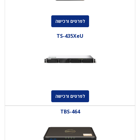
לפרטים ורכישה
TS-435XeU
לפרטים ורכישה
TBS-464