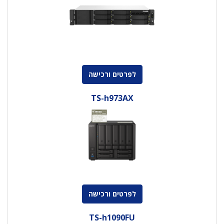
לפרטים ורכישה
TS-h973AX
לפרטים ורכישה
TS-h1090FU