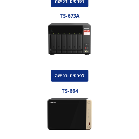
לפרטים ורכישה
TS-673A
לפרטים ורכישה
TS-664