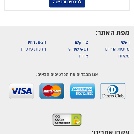
לפרטים ורכישה
מפת האתר:
ראשי
צור קשר
הצעת מחיר
מדיניות החזרים
תנאי שימוש
מדיניות פרטיות
משלוח
אודות
אנו מכבדים את הכרטיסים הבאים:
עקבו אחרינו: