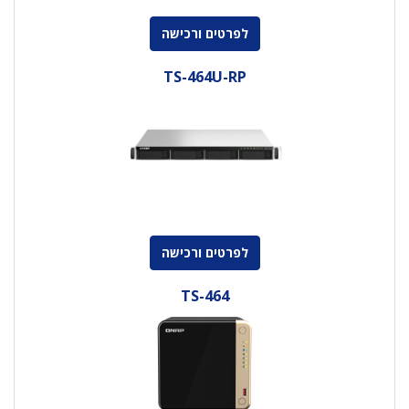
לפרטים ורכישה
TS-464U-RP
לפרטים ורכישה
TS-464