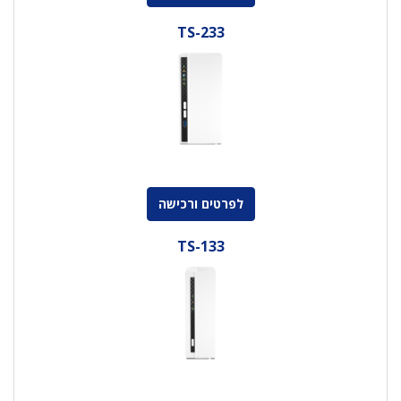
TS-233
לפרטים ורכישה
TS-133