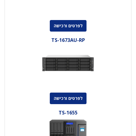
לפרטים ורכישה
TS-1673AU-RP
לפרטים ורכישה
TS-1655