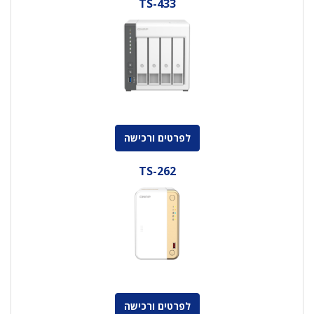
TS-433
לפרטים ורכישה
TS-262
לפרטים ורכישה