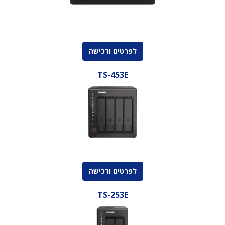
לפרטים ורכישה
TS-453E
לפרטים ורכישה
TS-253E