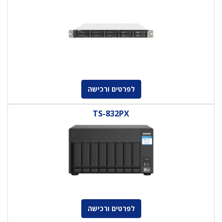
לפרטים ורכישה
TS-832PX
לפרטים ורכישה