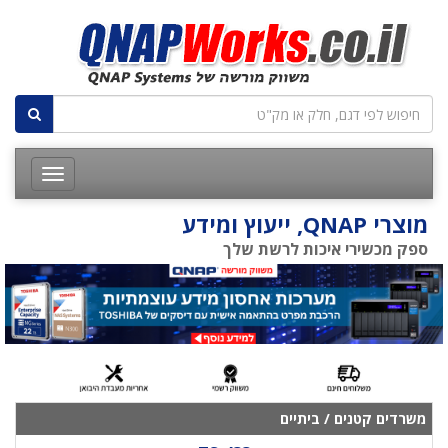
מוצרי QNAP, ייעוץ ומידע
ספק מכשירי איכות לרשת שלך
משרדים קטנים / ביתיים