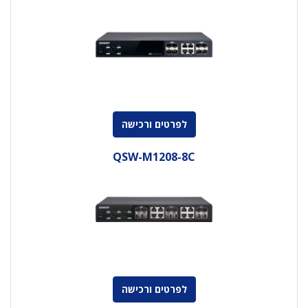
לפרטים ורכישה
QSW-M1208-8C
לפרטים ורכישה